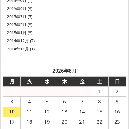
2015年9月
(1)
2015年4月
(3)
2015年3月
(5)
2015年2月
(8)
2015年1月
(8)
2014年12月
(7)
2014年11月
(1)
2026年8月
月
火
水
木
金
土
日
1
2
3
4
5
6
7
8
9
10
11
12
13
14
15
16
17
18
19
20
21
22
23