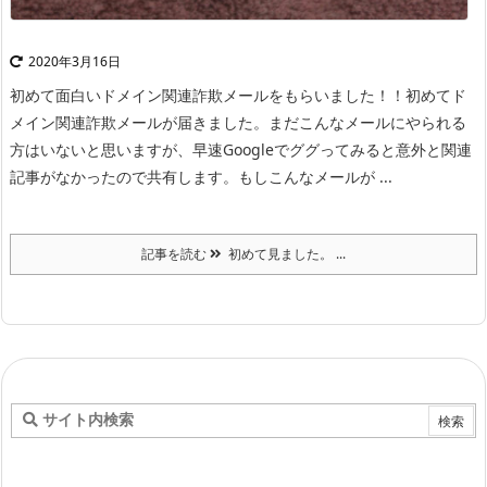
2020年3月16日
初めて面白いドメイン関連詐欺メールをもらいました！！
初めてド
メイン関連詐欺メールが届きました。まだこんなメールにやられる
方はいないと思いますが、早速Googleでググってみると意外と関連
記事がなかったので共有します。もしこんなメールが ...
記事を読む
初めて見ました。 ...