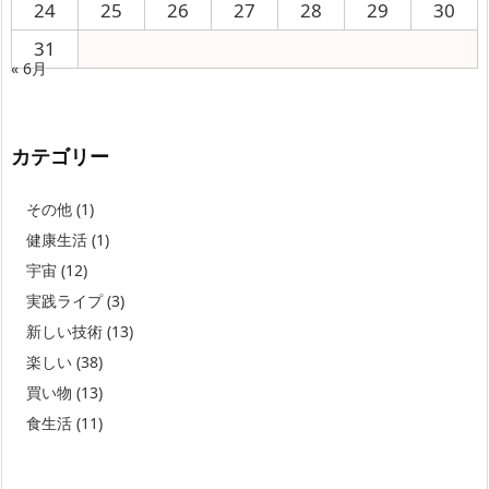
24
25
26
27
28
29
30
31
« 6月
カテゴリー
その他
(1)
健康生活
(1)
宇宙
(12)
実践ライプ
(3)
新しい技術
(13)
楽しい
(38)
買い物
(13)
食生活
(11)