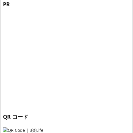
PR
QR コード