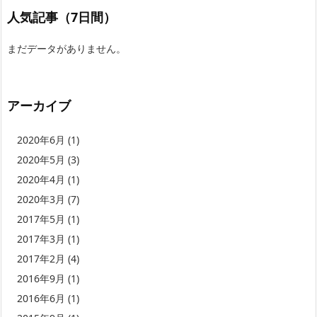
人気記事（7日間）
まだデータがありません。
アーカイブ
2020年6月
(1)
2020年5月
(3)
2020年4月
(1)
2020年3月
(7)
2017年5月
(1)
2017年3月
(1)
2017年2月
(4)
2016年9月
(1)
2016年6月
(1)