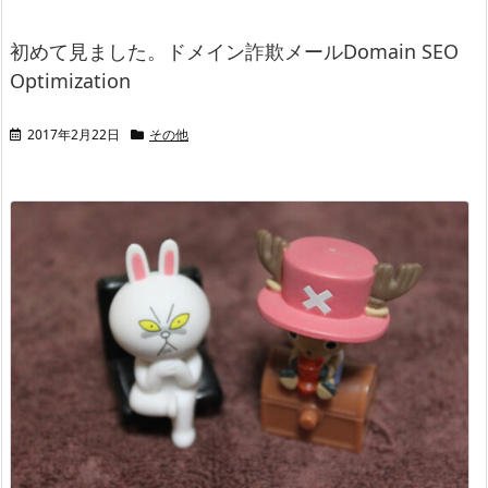
初めて見ました。ドメイン詐欺メールDomain SEO
Optimization
2017年2月22日
その他