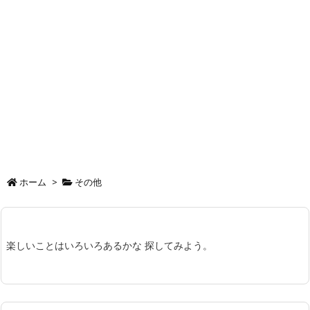
ホーム
>
その他
楽しいことはいろいろあるかな 探してみよう。