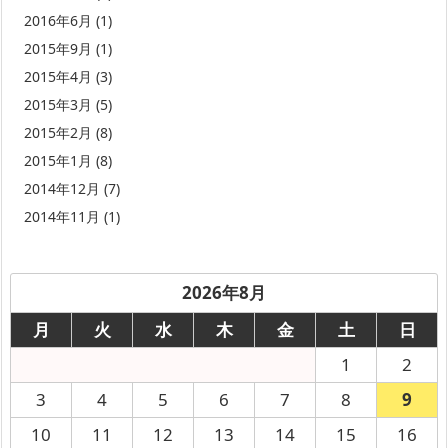
2016年6月
(1)
2015年9月
(1)
2015年4月
(3)
2015年3月
(5)
2015年2月
(8)
2015年1月
(8)
2014年12月
(7)
2014年11月
(1)
2026年8月
月
火
水
木
金
土
日
1
2
3
4
5
6
7
8
9
10
11
12
13
14
15
16