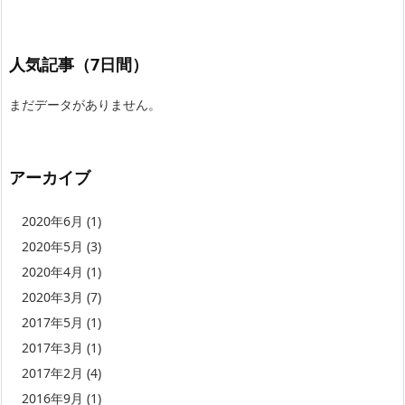
人気記事（7日間）
まだデータがありません。
アーカイブ
2020年6月
(1)
2020年5月
(3)
2020年4月
(1)
2020年3月
(7)
2017年5月
(1)
2017年3月
(1)
2017年2月
(4)
2016年9月
(1)