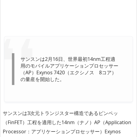
サンスンは2月16日、世界最初14nm工程適
用のモバイルアプリケーションプロセッサー
（AP）Exynos 7420（エクシノス 8コア）
の量産を開始した。
サンスンは3次元トランジスター構造であるピンペッ
（FinFET）工程を適用した14nm（ナノ）AP（Application
Processor：アプリケーションプロセッサー）Exynos