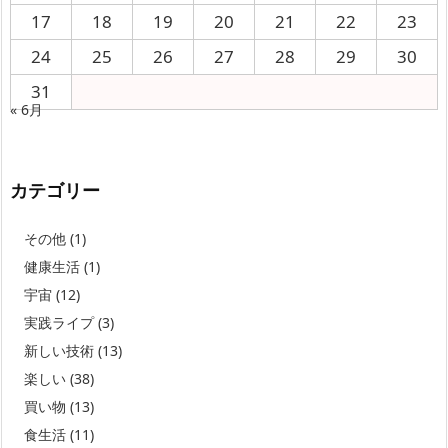
17
18
19
20
21
22
23
24
25
26
27
28
29
30
31
« 6月
カテゴリー
その他
(1)
健康生活
(1)
宇宙
(12)
実践ライプ
(3)
新しい技術
(13)
楽しい
(38)
買い物
(13)
食生活
(11)