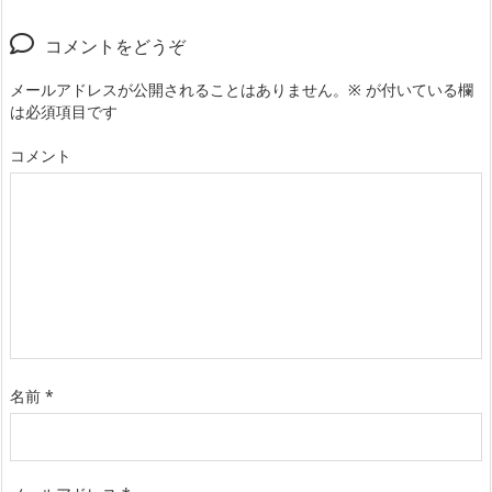
コメントをどうぞ
メールアドレスが公開されることはありません。
※
が付いている欄
は必須項目です
コメント
名前
*