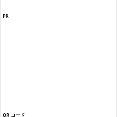
PR
QR コード