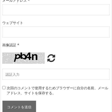
メールアドレス
*
ウェブサイト
画像認証
*
次回のコメントで使用するためブラウザーに自分の名前、メール
アドレス、サイトを保存する。