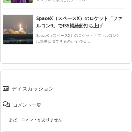
SpaceX（スペースX）のロケット「ファ
ルコン9」でISS補給船打ち上げ
SpaceX（スペースX）のロケット「ファルコン9」
は無事回収できるのか？ 今日 ...
ディスカッション
コメント一覧
まだ、コメントがありません