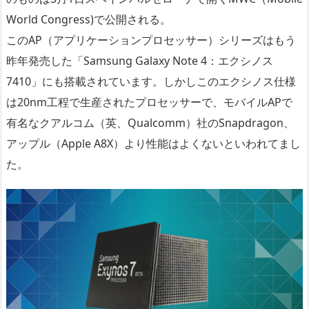
World Congress)で公開される。
このAP（アプリケーションプロセッサー）シリーズはもう
昨年発売した「Samsung Galaxy Note 4：エクシノス
7410」にも搭載されています。しかしこのエクシノス仕様
は20nm工程で生産されたプロセッサーで、モバイルAPで
有名なクアルコム（英、Qualcomm）社のSnapdragon、
アップル（Apple A8X）より性能はよくないといわれてまし
た。