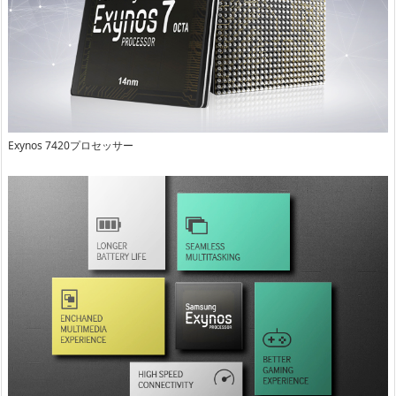
Exynos 7420プロセッサー