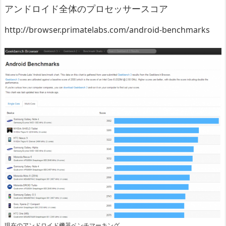
アンドロイド全体のプロセッサースコア
http://browser.primatelabs.com/android-benchmarks
現在のアンドロイド機器ベンチマーキング