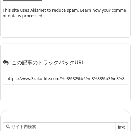
This site uses Akismet to reduce spam.
Learn how your comme
nt data is processed
.
この記事のトラックバックURL